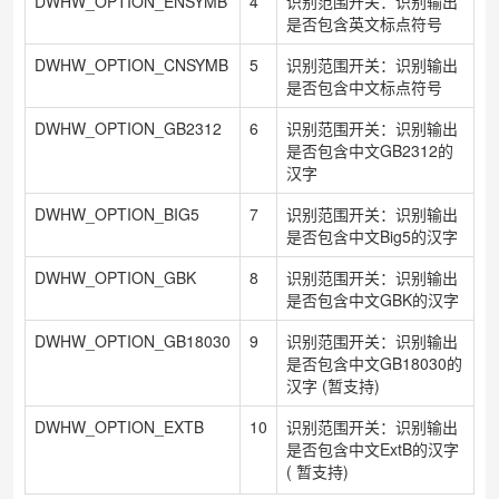
DWHW_OPTION_ENSYMB
4
识别范围开关：识别输出
是否包含英文标点符号
DWHW_OPTION_CNSYMB
5
识别范围开关：识别输出
是否包含中文标点符号
DWHW_OPTION_GB2312
6
识别范围开关：识别输出
是否包含中文GB2312的
汉字
DWHW_OPTION_BIG5
7
识别范围开关：识别输出
是否包含中文Big5的汉字
DWHW_OPTION_GBK
8
识别范围开关：识别输出
是否包含中文GBK的汉字
DWHW_OPTION_GB18030
9
识别范围开关：识别输出
是否包含中文GB18030的
汉字 (暂支持)
DWHW_OPTION_EXTB
10
识别范围开关：识别输出
是否包含中文ExtB的汉字
(
)
暂支持