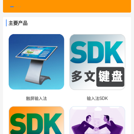
主要产品
触屏输入法
输入法SDK