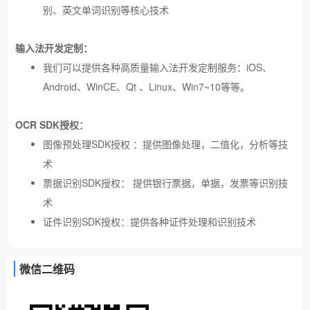
别、英文单词识别等核心技术
输入法开发定制：
我们可以提供各种高质量输入法开发定制服务：iOS、
Android、WinCE、Qt 、Linux、Win7~10等等。
OCR SDK授权：
图像预处理SDK授权
：提供图像处理，二值化，分析等技
术
票据识别SDK授权：
提供银行票据，单据，发票等识别技
术
证件识别SDK授权：提供各种证件处理和识别技术
微信二维码