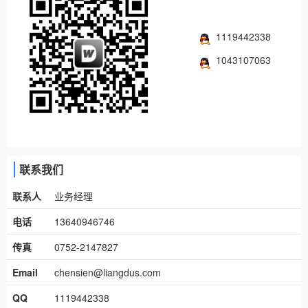
1119442338
1043107063
联系我们
联系人
业务经理
电话
13640946746
传真
0752-2147827
Email
chensien@liangdus.com
QQ
1119442338