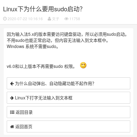
Linux下为什么要用sudo启动？
2020-07-22 10:16:16
文子
11758
因为输入法5.x的版本需要访问键盘驱动，所以必须用sudo启动。
不用sudo也能正常启动，但内容无法输入到文本框中。
Windows 系统不需要sudo。
v6.0和以上版本不再需要sudo 权限。
为什么自动弹出、自动隐藏功能不起作用？
Linux下打字无法输入到文本框
返回目录
返回首页