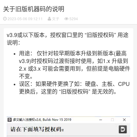
关于旧版机器码的说明
2023-05-06 09:12:11
文子
5294
v3.9或以下版本，授权窗口里的 “旧版授权码” 用途
说明：
用途：
仅针对较早期版本升级到新版本(最高
v3.9)时授权码过渡衔接时使用，如1.x 升级到
2.x 或3.x 可能会需要用到，但前提是电脑硬件
不变。
误区：如果硬件更换了如：硬盘、主板、CPU
更换后，这里的 “旧版授权码” 是无效的。