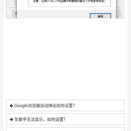
Google浏览器自动弹出如何设置？
生僻字无法显示，如何设置？