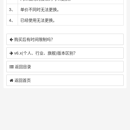
3、
单价不同时无法更换。
4、
已经使用无法更换。
购买后有时间限制吗？
v6.x(个人、行业、旗舰)版本区别？
返回目录
返回首页