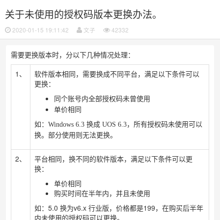
关于未使用的授权码版本更换办法。
2020-01-15 19:11:42
文子
42332
需要更换版本时，分以下几种情况处理：
1、
软件版本相同，需要换成不同平台，满足以下条件可以
更换：
同个账号内全部授权码未曾使用
单价相同
如：Windows 6.3 换成 UOS 6.3，所有授权码未使用可以
换。部分使用则无法更换。
2、
平台相同，换不同的软件版本，满足以下条件可以更
换：
单价相同
购买时间在半年内，并且未使用
如：5.0 换为v6.x 行业版，价格都是199，在购买后半年
内未使用的授权码可以更换。