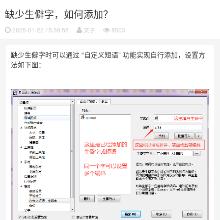
缺少生僻字，如何添加？
2025-01-22 15:39:56
文子
8503
缺少生僻字时可以通过 “自定义短语” 功能实现自行添加，设置方
法如下图：