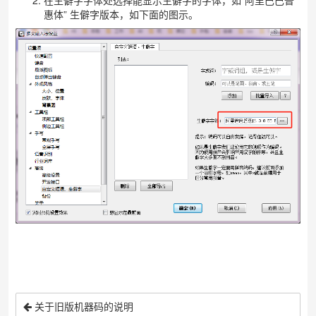
在生僻字字体处选择能显示生僻字的字体，如“阿里巴巴普
惠体” 生僻字版本，如下面的图示。
关于旧版机器码的说明