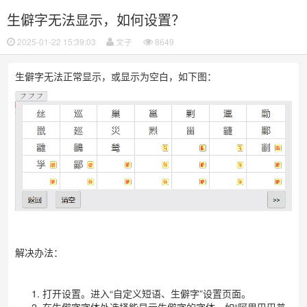
生僻字无法显示，如何设置？
2025-01-22 15:39:03
文子
8649
生僻字无法正常显示，或显示为空白，如下图：
解决办法：
打开设置。进入“自定义短语、生僻字”
设置页面。