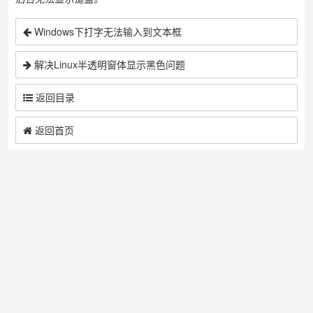
Windows下打字无法输入到文本框
解决Linux半透明窗体显示黑色问题
返回目录
返回首页