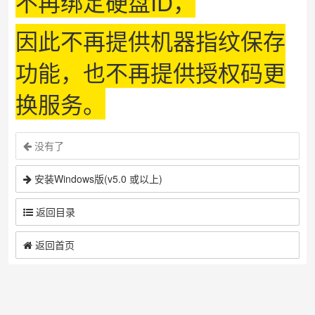
不再绑定硬盘ID，
因此不再提供机器指纹保存
功能，也不再提供授权码更
换服务。
没有了
安装Windows版(v5.0 或以上)
返回目录
返回首页